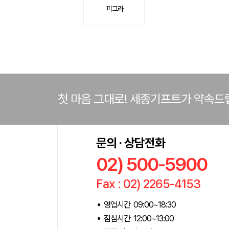
피그라
첫 마음 그대로! 세종기프트가 약속드
문의 · 상담전화
02) 500-5900
Fax : 02) 2265-4153
영업시간 09:00~18:30
점심시간 12:00~13:00