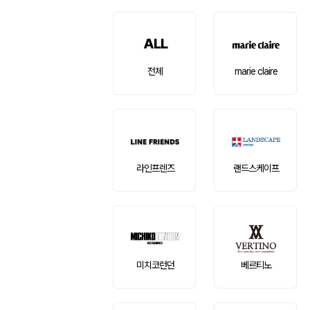
ALL
전체
marie claire
라인프렌즈
랜드스케이프
미치코런던
베르티노