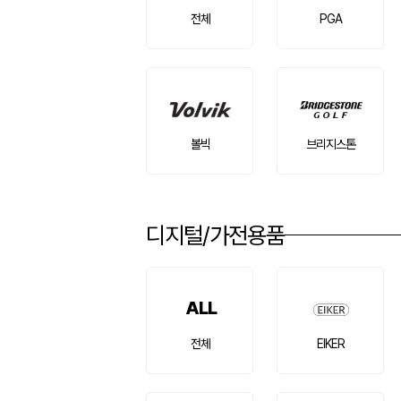
전체
PGA
볼빅
브리지스톤
디지털/가전용품
ALL
전체
EIKER