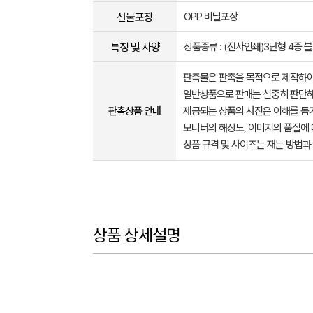
선물포장
OPP 비닐포장
특징 및 사양
상품종류 : (전사인쇄)3단형 4중 
판촉물은 판촉을 목적으로 제작하여
일반상품으로 판매는 신중히 판단해
판촉상품 안내
제공되는 상품의 사진은 이해를 
모니터의 해상도, 이미지의 품질에 
상품 규격 및 사이즈는 재는 방법과
상품 상세설명