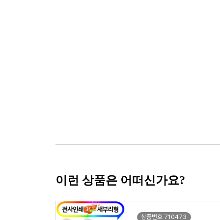
이런 상품은 어떠신가요?
상품번호 710473