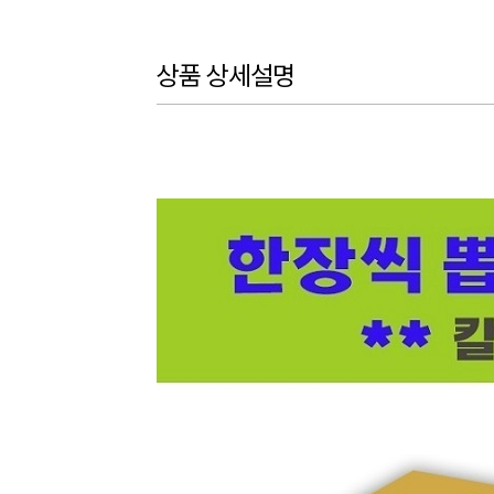
상품 상세설명