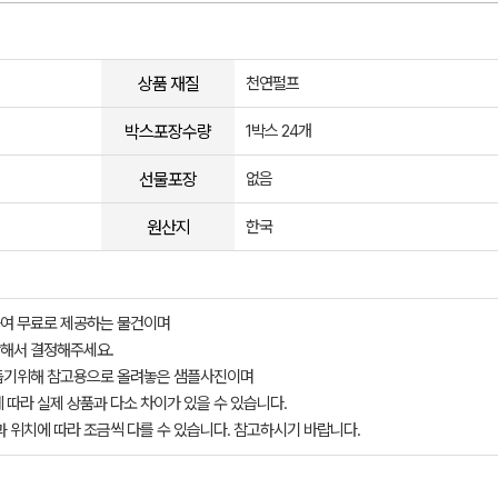
상품 재질
천연펄프
박스포장수량
1박스 24개
선물포장
없음
원산지
한국
여 무료로 제공하는 물건이며
해서 결정해주세요.
돕기위해 참고용으로 올려놓은 샘플사진이며
 따라 실제 상품과 다소 차이가 있을 수 있습니다.
과 위치에 따라 조금씩 다를 수 있습니다. 참고하시기 바랍니다.