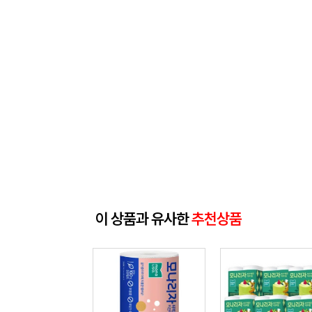
이 상품과 유사한
추천상품