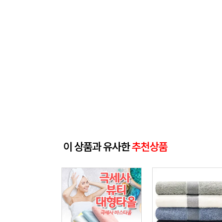
이 상품과 유사한
추천상품