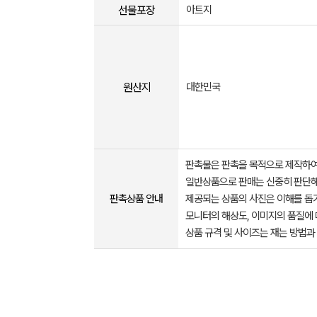
선물포장
아트지
원산지
대한민국
판촉물은 판촉을 목적으로 제작하여
일반상품으로 판매는 신중히 판단해
판촉상품 안내
제공되는 상품의 사진은 이해를 
모니터의 해상도, 이미지의 품질에 
상품 규격 및 사이즈는 재는 방법과