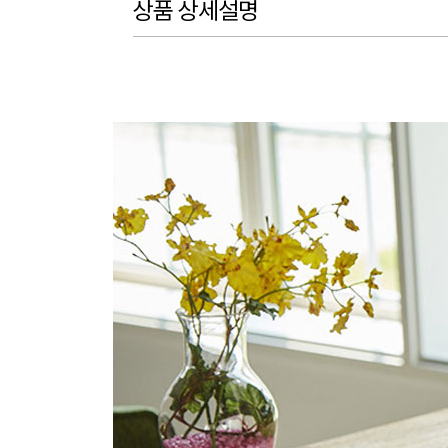
상품 상세설명