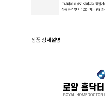
모니터의 해상도, 이미지의 품질에 
상품 규격 및 사이즈는 재는 방법과
상품 상세설명