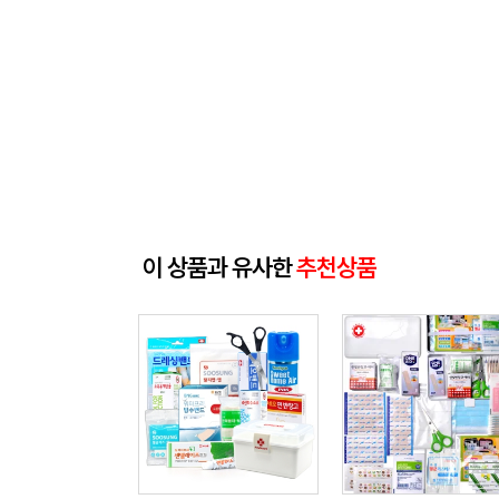
이 상품과 유사한
추천상품