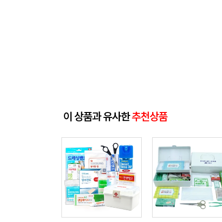
이 상품과 유사한
추천상품