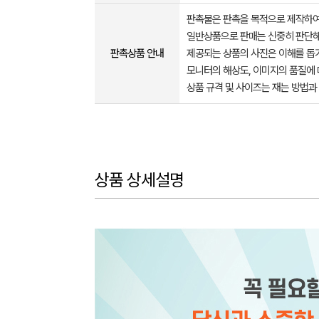
판촉물은 판촉을 목적으로 제작하여
일반상품으로 판매는 신중히 판단해
판촉상품 안내
제공되는 상품의 사진은 이해를 
모니터의 해상도, 이미지의 품질에 
상품 규격 및 사이즈는 재는 방법과
상품 상세설명