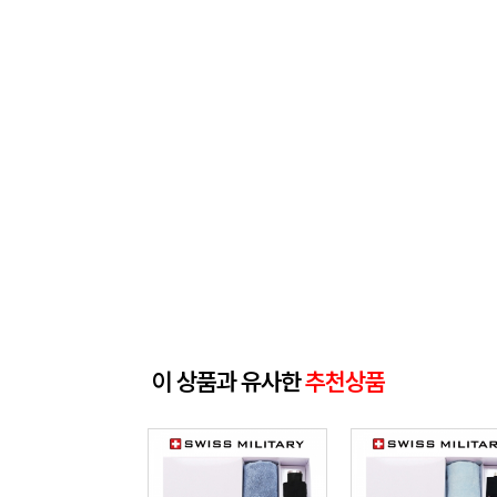
이 상품과 유사한
추천상품