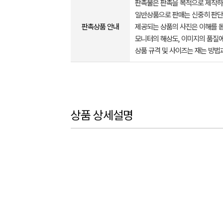
판촉물은 판촉을 목적으로 제작하
일반상품으로 판매는 신중히 판단
판촉상품 안내
제공되는 상품의 사진은 이해를 
모니터의 해상도, 이미지의 품질에
상품 규격 및 사이즈는 재는 방법
상품 상세설명