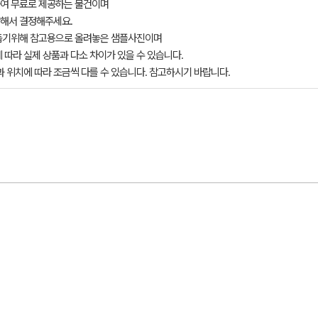
여 무료로 제공하는 물건이며
해서 결정해주세요.
돕기위해 참고용으로 올려놓은 샘플사진이며
 따라 실제 상품과 다소 차이가 있을 수 있습니다.
과 위치에 따라 조금씩 다를 수 있습니다. 참고하시기 바랍니다.