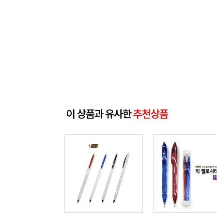
이 상품과 유사한
추천상품