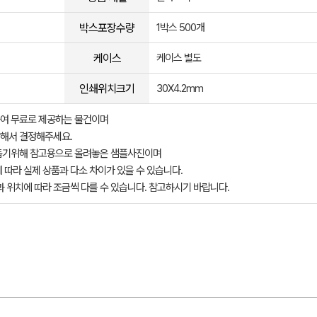
박스포장수량
1박스 500개
케이스
케이스 별도
인쇄위치크기
30X4.2mm
여 무료로 제공하는 물건이며
해서 결정해주세요.
돕기위해 참고용으로 올려놓은 샘플사진이며
 따라 실제 상품과 다소 차이가 있을 수 있습니다.
과 위치에 따라 조금씩 다를 수 있습니다. 참고하시기 바랍니다.