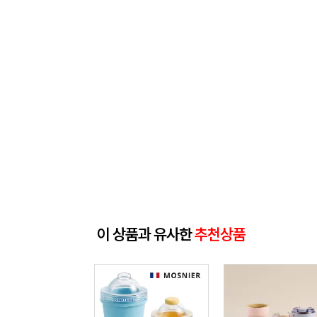
이 상품과 유사한
추천상품