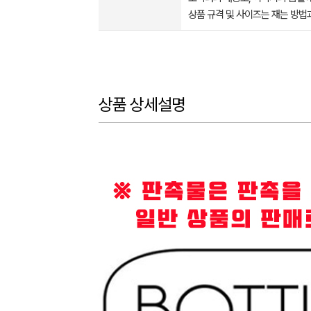
상품 규격 및 사이즈는 재는 방법
상품 상세설명