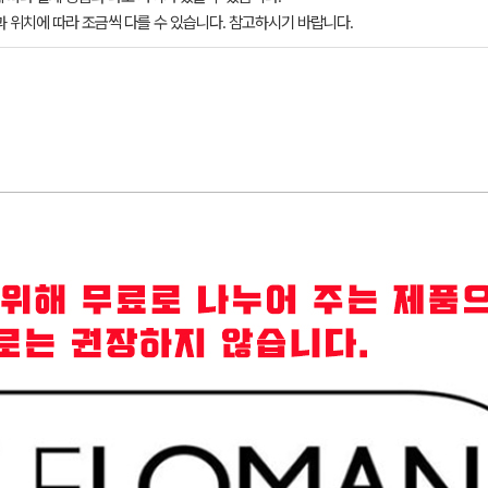
과 위치에 따라 조금씩 다를 수 있습니다. 참고하시기 바랍니다.