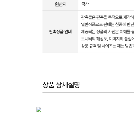
원산지
국산
판촉물은 판촉을 목적으로 제작하
일반상품으로 판매는 신중히 판단
판촉상품 안내
제공되는 상품의 사진은 이해를 
모니터의 해상도, 이미지의 품질에
상품 규격 및 사이즈는 재는 방법
상품 상세설명