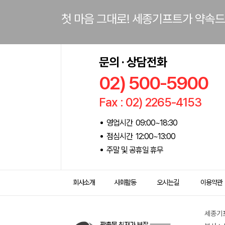
첫 마음 그대로! 세종기프트가 약속
문의 · 상담전화
02) 500-5900
Fax : 02) 2265-4153
영업시간 09:00~18:30
점심시간 12:00~13:00
주말 및 공휴일 휴무
회사소개
사회활동
오시는길
이용약관
세종기프