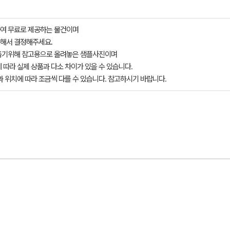
여 무료로 제공하는 물건이며
해서 결정해주세요.
돕기위해 참고용으로 올려놓은 샘플사진이며
 따라 실제 상품과 다소 차이가 있을 수 있습니다.
과 위치에 따라 조금씩 다를 수 있습니다. 참고하시기 바랍니다.