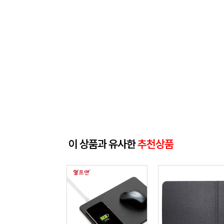
이 상품과 유사한
추천상품