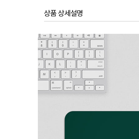
상품 상세설명