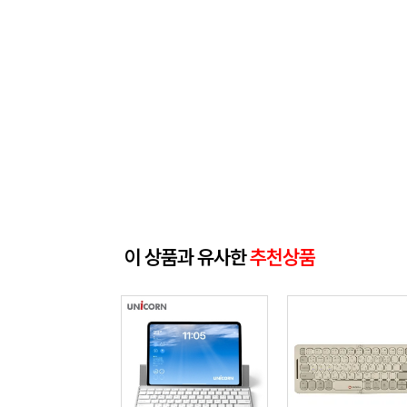
이 상품과 유사한
추천상품