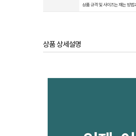
상품 규격 및 사이즈는 재는 방법
상품 상세설명