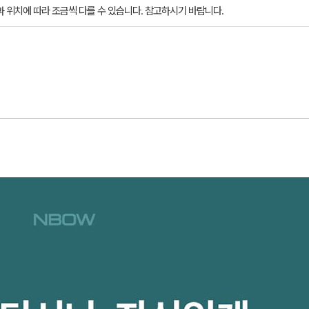
과 위치에 따라 조금씩 다를 수 있습니다. 참고하시기 바랍니다.