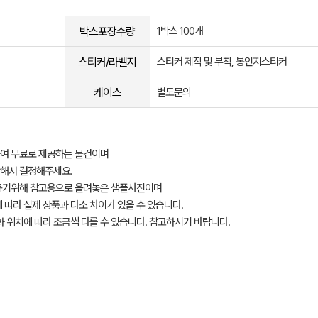
박스포장수량
1박스 100개
스티커/라벨지
스티커 제작 및 부착, 봉인지스티커
케이스
별도문의
여 무료로 제공하는 물건이며
해서 결정해주세요.
돕기위해 참고용으로 올려놓은 샘플사진이며
 따라 실제 상품과 다소 차이가 있을 수 있습니다.
과 위치에 따라 조금씩 다를 수 있습니다. 참고하시기 바랍니다.