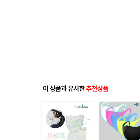
이 상품과 유사한
추천상품