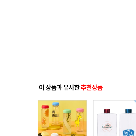
이 상품과 유사한
추천상품