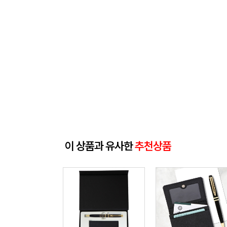
이 상품과 유사한
추천상품