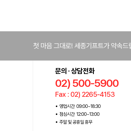
첫 마음 그대로! 세종기프트가 약속드
문의 · 상담전화
02) 500-5900
Fax : 02) 2265-4153
영업시간 09:00~18:30
점심시간 12:00~13:00
주말 및 공휴일 휴무