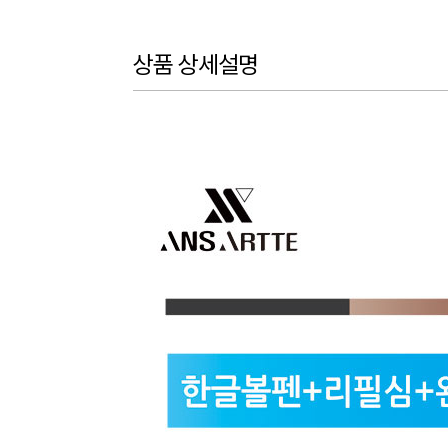
상품 상세설명