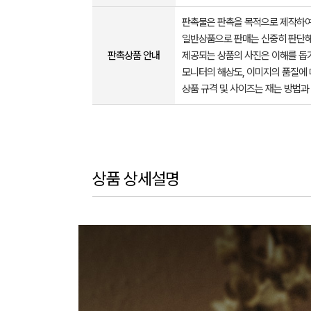
판촉물은 판촉을 목적으로 제작하여
일반상품으로 판매는 신중히 판단해
판촉상품 안내
제공되는 상품의 사진은 이해를 
모니터의 해상도, 이미지의 품질에 
상품 규격 및 사이즈는 재는 방법과
상품 상세설명