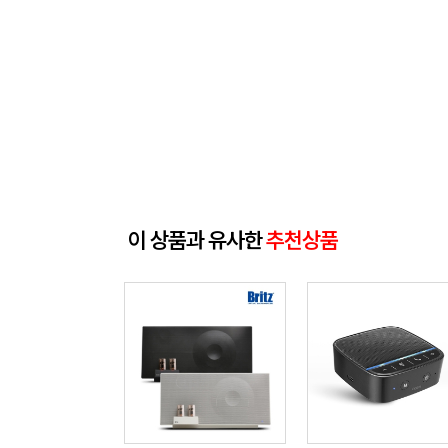
이 상품과 유사한
추천상품