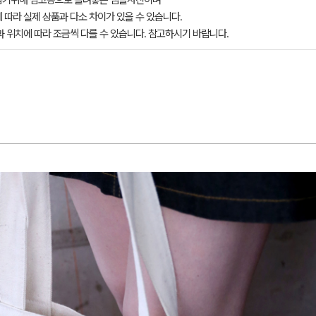
돕기위해 참고용으로 올려놓은 샘플사진이며
 따라 실제 상품과 다소 차이가 있을 수 있습니다.
과 위치에 따라 조금씩 다를 수 있습니다. 참고하시기 바랍니다.