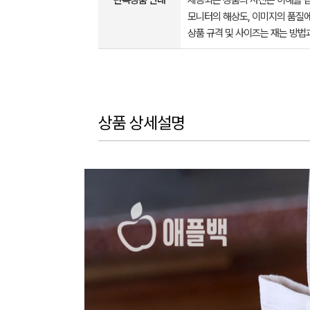
판촉상품 안내
제공되는 상품의 사진은 이해를 
모니터의 해상도, 이미지의 품질에
상품 규격 및 사이즈는 재는 방법
상품 상세설명