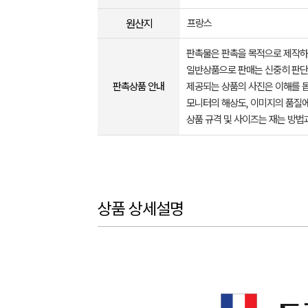
원산지
프랑스
판촉물은 판촉을 목적으로 제작하
일반상품으로 판매는 신중히 판단
판촉상품 안내
제공되는 상품의 사진은 이해를 
모니터의 해상도, 이미지의 품질에
상품 규격 및 사이즈는 재는 방법
상품 상세설명