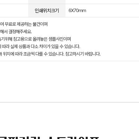
인쇄위치크기
6X70mm
여 무료로 제공하는 물건이며
해서 결정해주세요.
돕기위해 참고용으로 올려놓은 샘플사진이며
 따라 실제 상품과 다소 차이가 있을 수 있습니다.
과 위치에 따라 조금씩 다를 수 있습니다. 참고하시기 바랍니다.