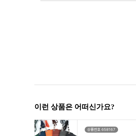
이런 상품은 어떠신가요?
상품번호 658167