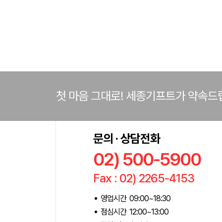
첫 마음 그대로! 세종기프트가 약속드
문의 · 상담전화
02) 500-5900
Fax : 02) 2265-4153
영업시간 09:00~18:30
점심시간 12:00~13:00