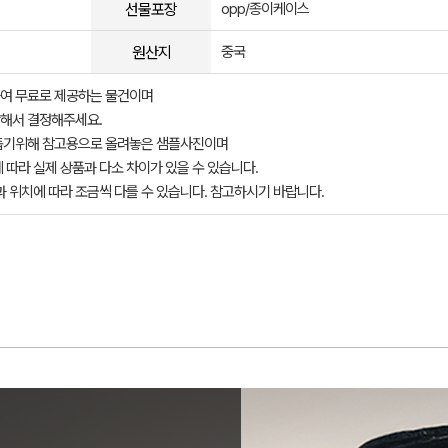
선물포장
opp/종이케이스
원산지
중국
여 무료로 제공하는 물건이며
해서 결정해주세요.
돕기위해 참고용으로 올려놓은 샘플사진이며
 따라 실제 상품과 다소 차이가 있을 수 있습니다.
과 위치에 따라 조금씩 다를 수 있습니다. 참고하시기 바랍니다.