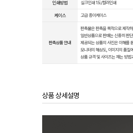
인쇄방법
실크인쇄 1도/컬러인쇄
케이스
고급 종이케이스
판촉물은 판촉을 목적으로 제작하
일반상품으로 판매는 신중히 판단
판촉상품 안내
제공되는 상품의 사진은 이해를 
모니터의 해상도, 이미지의 품질에
상품 규격 및 사이즈는 재는 방법
상품 상세설명