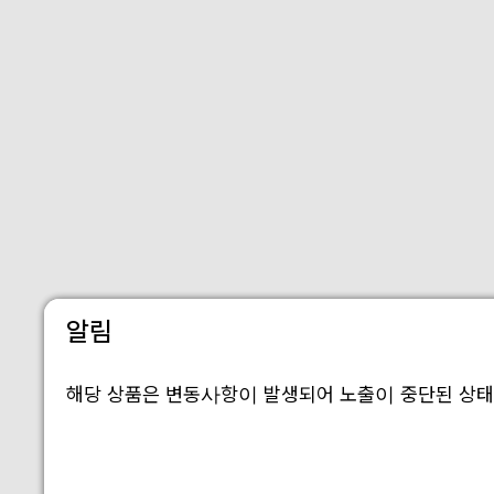
알림
해당 상품은 변동사항이 발생되어 노출이 중단된 상태