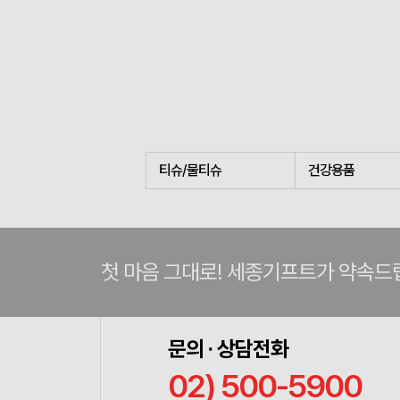
티슈/물티슈
건강용품
첫 마음 그대로! 세종기프트가 약속드
문의 · 상담전화
02) 500-5900