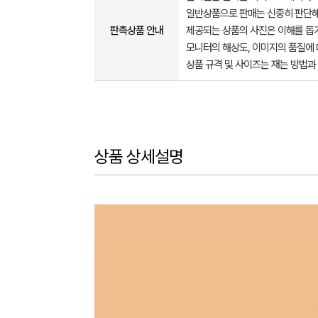
일반상품으로 판매는 신중히 판단해
판촉상품 안내
제공되는 상품의 사진은 이해를 
모니터의 해상도, 이미지의 품질에 
상품 규격 및 사이즈는 재는 방법과
상품 상세설명