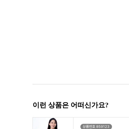
이런 상품은 어떠신가요?
상품번호 859123