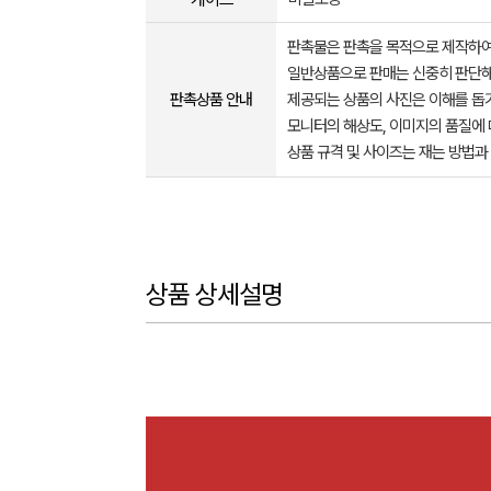
판촉물은 판촉을 목적으로 제작하여
일반상품으로 판매는 신중히 판단해
판촉상품 안내
제공되는 상품의 사진은 이해를 
모니터의 해상도, 이미지의 품질에 
상품 규격 및 사이즈는 재는 방법과
상품 상세설명