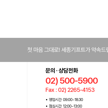
첫 마음 그대로! 세종기프트가 약속드
문의 · 상담전화
02) 500-5900
Fax : 02) 2265-4153
영업시간 09:00~18:30
점심시간 12:00~13:00