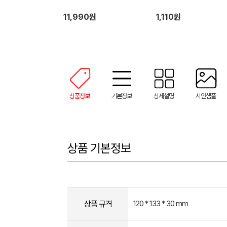
11,990원
1,110원
상품정보
기본정보
상세설명
시안샘플
상품 기본정보
상품 규격
120 * 133 * 30 mm