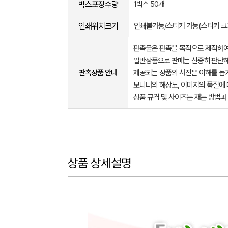
박스포장수량
1박스 50개
인쇄위치크기
인쇄불가능/스티커 가능(스티커 크기
판촉물은 판촉을 목적으로 제작하여
일반상품으로 판매는 신중히 판단해
판촉상품 안내
제공되는 상품의 사진은 이해를 
모니터의 해상도, 이미지의 품질에 
상품 규격 및 사이즈는 재는 방법과
상품 상세설명