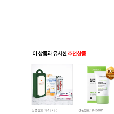
이 상품과 유사한
추천상품
상품번호 : 843780
상품번호 : 845061