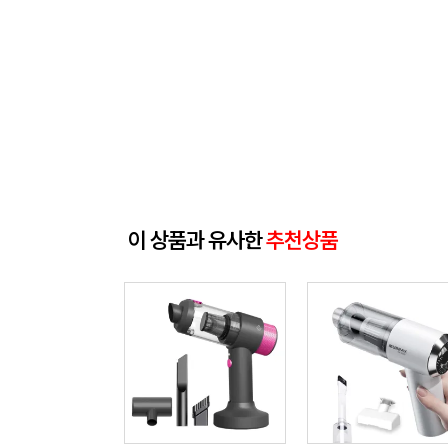
이 상품과 유사한
추천상품