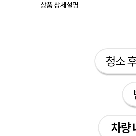
상품 상세설명