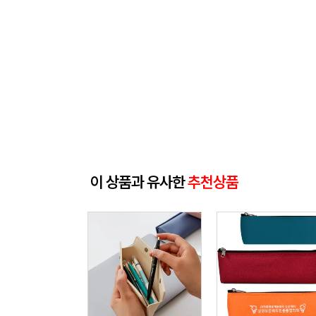
이 상품과 유사한
추천상품