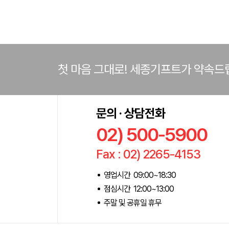
첫 마음 그대로! 세종기프트가 약속드
문의 · 상담전화
02) 500-5900
Fax : 02) 2265-4153
영업시간 09:00~18:30
점심시간 12:00~13:00
주말 및 공휴일 휴무