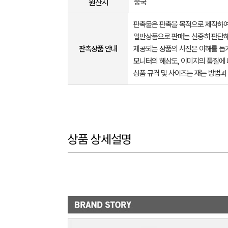
원산지
중국
판촉물은 판촉을 목적으로 제작하여
일반상품으로 판매는 신중히 판단해
판촉상품 안내
제공되는 상품의 사진은 이해를 
모니터의 해상도, 이미지의 품질에 
상품 규격 및 사이즈는 재는 방법과
상품 상세설명