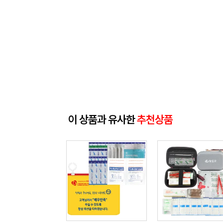
이 상품과 유사한
추천상품