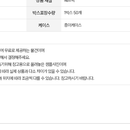
상품 재질
패브릭
박스포장수량
1박스 50개
케이스
종이케이스
여 무료로 제공하는 물건이며
해서 결정해주세요.
돕기위해 참고용으로 올려놓은 샘플사진이며
 따라 실제 상품과 다소 차이가 있을 수 있습니다.
과 위치에 따라 조금씩 다를 수 있습니다. 참고하시기 바랍니다.