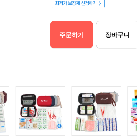
최저가 보장제 신청하기
〉
주문하기
장바구니