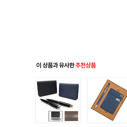
이 상품과 유사한
추천상품