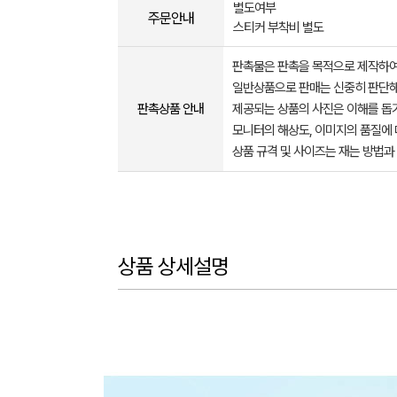
별도여부
주문안내
스티커 부착비 별도
판촉물은 판촉을 목적으로 제작하여
일반상품으로 판매는 신중히 판단해
판촉상품 안내
제공되는 상품의 사진은 이해를 
모니터의 해상도, 이미지의 품질에 
상품 규격 및 사이즈는 재는 방법과
상품 상세설명