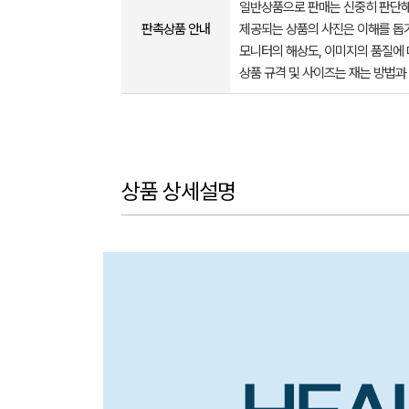
일반상품으로 판매는 신중히 판단해
판촉상품 안내
제공되는 상품의 사진은 이해를 
모니터의 해상도, 이미지의 품질에 
상품 규격 및 사이즈는 재는 방법과
상품 상세설명