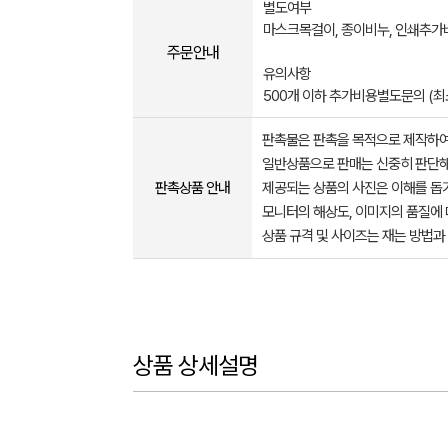
별도여부
마스크목걸이, 종이비누, 인쇄추가
주문안내
유의사항
500개 이하 추가비용별도문의 (최
판촉물은 판촉을 목적으로 제작하여
일반상품으로 판매는 신중히 판단해
판촉상품 안내
제공되는 상품의 사진은 이해를 
모니터의 해상도, 이미지의 품질에 
상품 규격 및 사이즈는 재는 방법과
상품 상세설명