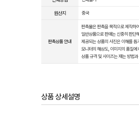
원산지
중국
판촉물은 판촉을 목적으로 제작하여
일반상품으로 판매는 신중히 판단해
판촉상품 안내
제공되는 상품의 사진은 이해를 
모니터의 해상도, 이미지의 품질에 
상품 규격 및 사이즈는 재는 방법과
상품 상세설명