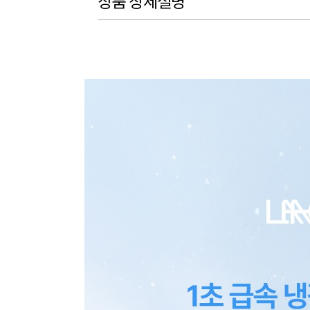
상품 상세설명