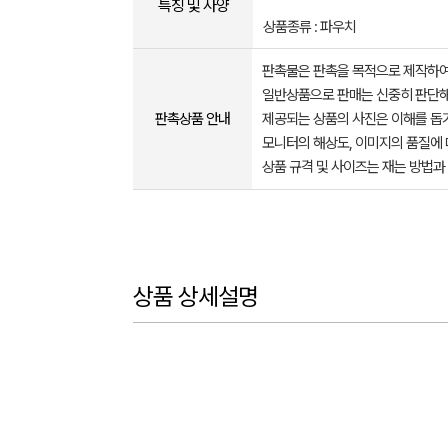
특징 및 사양
상품종류 : 파우치
판촉물은 판촉을 목적으로 제작하여
일반상품으로 판매는 신중히 판단해
판촉상품 안내
제공되는 상품의 사진은 이해를 
모니터의 해상도, 이미지의 품질에 
상품 규격 및 사이즈는 재는 방법과
상품 상세설명