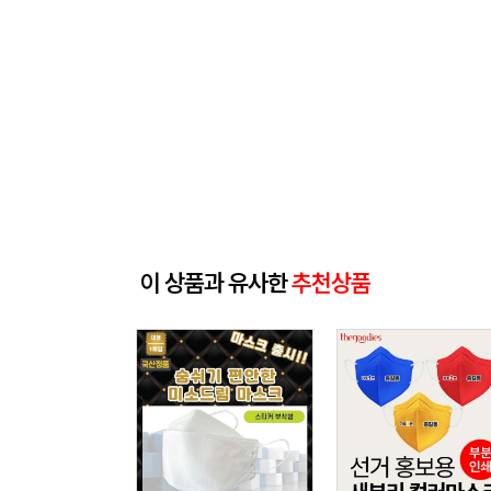
이 상품과 유사한
추천상품