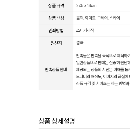
상품 규격
27.5 x 14cm
상품 색상
블랙, 화이트, 그레이, 스카이
인쇄방법
스티커제작
원산지
중국
판촉물은 판촉을 목적으로 제작하여
일반상품으로 판매는 신중히 판단해
판촉상품 안내
제공되는 상품의 사진은 이해를 
모니터의 해상도, 이미지의 품질에 
상품 규격 및 사이즈는 재는 방법과
상품 상세설명