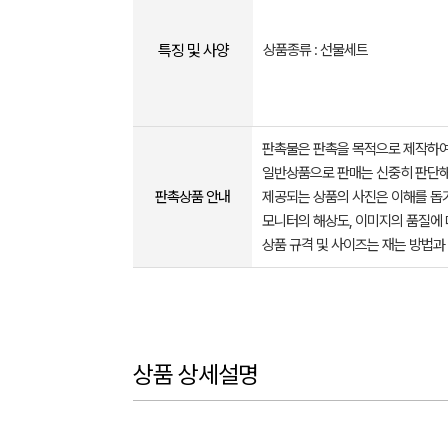
특징 및 사양
상품종류 : 선물세트
판촉물은 판촉을 목적으로 제작하여
일반상품으로 판매는 신중히 판단해
판촉상품 안내
제공되는 상품의 사진은 이해를 
모니터의 해상도, 이미지의 품질에 
상품 규격 및 사이즈는 재는 방법과
상품 상세설명