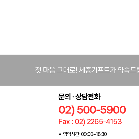
첫 마음 그대로! 세종기프트가 약속드
문의 · 상담전화
02) 500-5900
Fax : 02) 2265-4153
영업시간 09:00~18:30