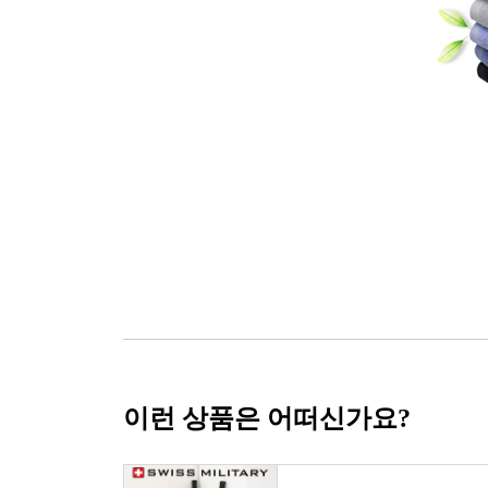
이런 상품은 어떠신가요?