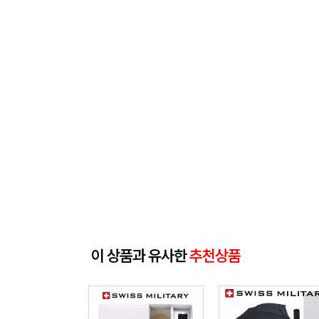
이 상품과 유사한
추천상품