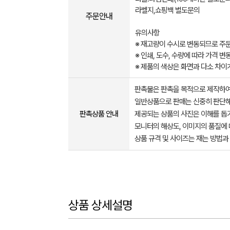
라벨지,쇼핑백 별도문의
주문안내
유의사항
※ 재고량이 수시로 변동되므로 주문
※ 인쇄, 도수, 수량에 따라 가격 
※ 제품의 색상은 화면과 다소 차이
판촉물은 판촉을 목적으로 제작하여
일반상품으로 판매는 신중히 판단해
판촉상품 안내
제공되는 상품의 사진은 이해를 
모니터의 해상도, 이미지의 품질에 
상품 규격 및 사이즈는 재는 방법과
상품 상세설명