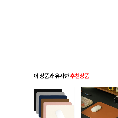
이 상품과 유사한
추천상품