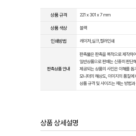
상품 규격
221 x 301 x 7 mm
상품 색상
블랙
인쇄방법
레이저,실크,컬러인쇄
판촉물은 판촉을 목적으로 제작하여
일반상품으로 판매는 신중히 판단해
판촉상품 안내
제공되는 상품의 사진은 이해를 
모니터의 해상도, 이미지의 품질에 
상품 규격 및 사이즈는 재는 방법과
상품 상세설명