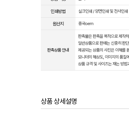
인쇄방법
실크인쇄 / 양면인쇄 및 전사인쇄
원산지
중국oem
판촉물은 판촉을 목적으로 제작하
일반상품으로 판매는 신중히 판단
판촉상품 안내
제공되는 상품의 사진은 이해를 
모니터의 해상도, 이미지의 품질에
상품 규격 및 사이즈는 재는 방법
상품 상세설명