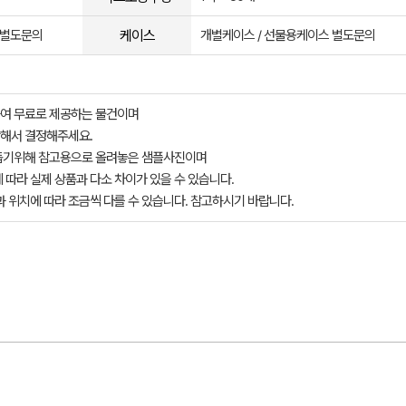
케이스
 별도문의
개별케이스 / 선물용케이스 별도문의
여 무료로 제공하는 물건이며
해서 결정해주세요.
돕기위해 참고용으로 올려놓은 샘플사진이며
 따라 실제 상품과 다소 차이가 있을 수 있습니다.
과 위치에 따라 조금씩 다를 수 있습니다. 참고하시기 바랍니다.