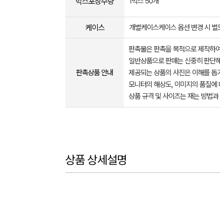
박스포장수량
1박스 50개
케이스
개별케이스케이스 옵션 변경 시 
판촉물은 판촉을 목적으로 제작하여
일반상품으로 판매는 신중히 판단해
판촉상품 안내
제공되는 상품의 사진은 이해를 
모니터의 해상도, 이미지의 품질에 
상품 규격 및 사이즈는 재는 방법과
상품 상세설명