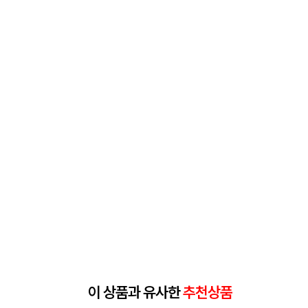
이 상품과 유사한
추천상품