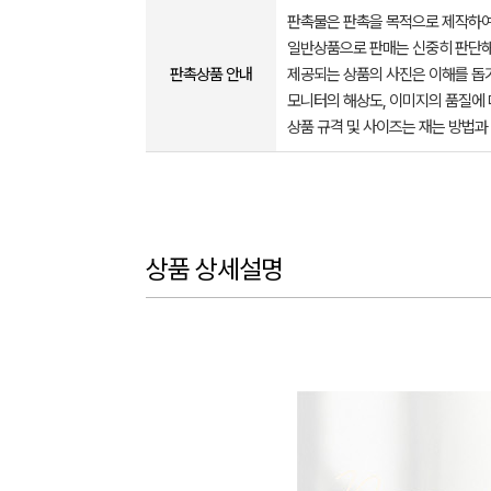
판촉물은 판촉을 목적으로 제작하여
일반상품으로 판매는 신중히 판단해
판촉상품 안내
제공되는 상품의 사진은 이해를 
모니터의 해상도, 이미지의 품질에 
상품 규격 및 사이즈는 재는 방법과
상품 상세설명