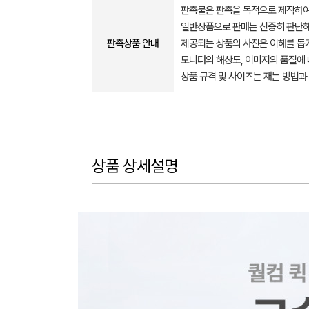
판촉물은 판촉을 목적으로 제작하여
일반상품으로 판매는 신중히 판단해
판촉상품 안내
제공되는 상품의 사진은 이해를 
모니터의 해상도, 이미지의 품질에 
상품 규격 및 사이즈는 재는 방법과
상품 상세설명