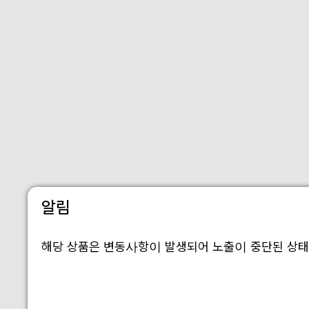
알림
해당 상품은 변동사항이 발생되어 노출이 중단된 상태