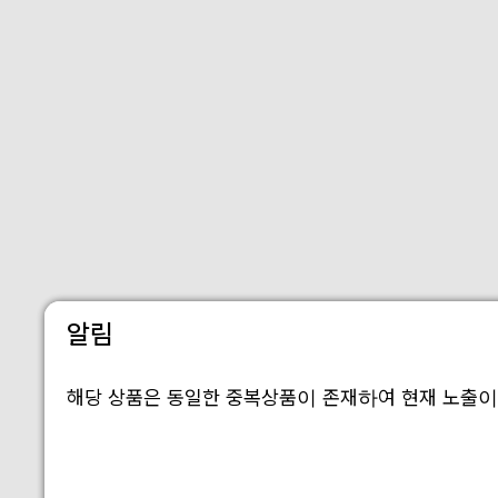
알림
해당 상품은 동일한 중복상품이 존재하여 현재 노출이