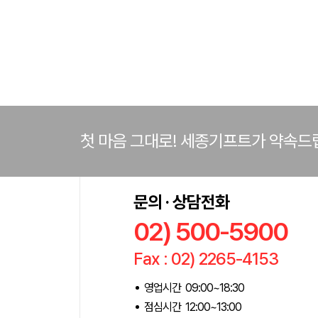
첫 마음 그대로! 세종기프트가 약속드
문의 · 상담전화
02) 500-5900
Fax : 02) 2265-4153
영업시간 09:00~18:30
점심시간 12:00~13:00