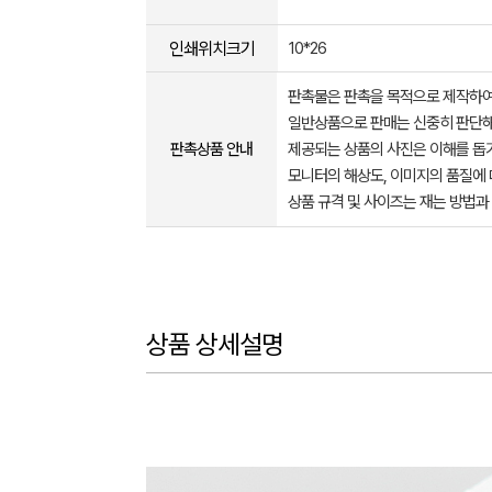
인쇄위치크기
10*26
판촉물은 판촉을 목적으로 제작하여
일반상품으로 판매는 신중히 판단해
판촉상품 안내
제공되는 상품의 사진은 이해를 
모니터의 해상도, 이미지의 품질에 
상품 규격 및 사이즈는 재는 방법과
상품 상세설명